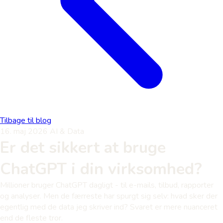
Tilbage til blog
16. maj 2026
AI & Data
Er det sikkert at bruge
ChatGPT i din virksomhed?
Millioner bruger ChatGPT dagligt - til e-mails, tilbud, rapporter
og analyser. Men de færreste har spurgt sig selv: hvad sker der
egentlig med de data jeg skriver ind? Svaret er mere nuanceret
end de fleste tror.