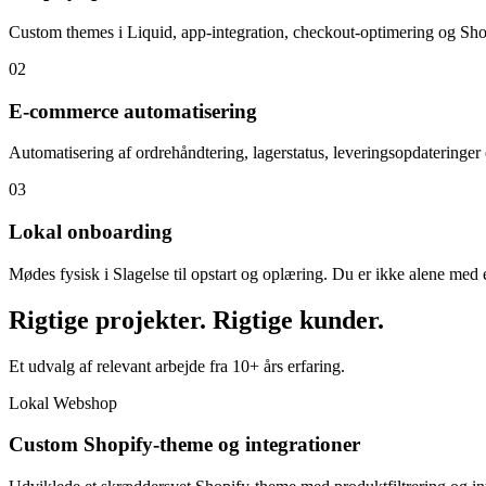
Custom themes i Liquid, app-integration, checkout-optimering og Shopi
02
E-commerce automatisering
Automatisering af ordrehåndtering, lagerstatus, leveringsopdateringe
03
Lokal onboarding
Mødes fysisk i Slagelse til opstart og oplæring. Du er ikke alene med 
Rigtige projekter. Rigtige kunder.
Et udvalg af relevant arbejde fra 10+ års erfaring.
Lokal Webshop
Custom Shopify-theme og integrationer