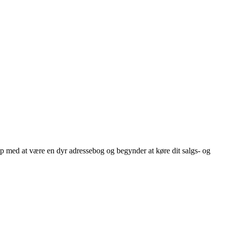
op med at være en dyr adressebog og begynder at køre dit salgs- og