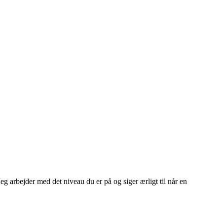
g arbejder med det niveau du er på og siger ærligt til når en