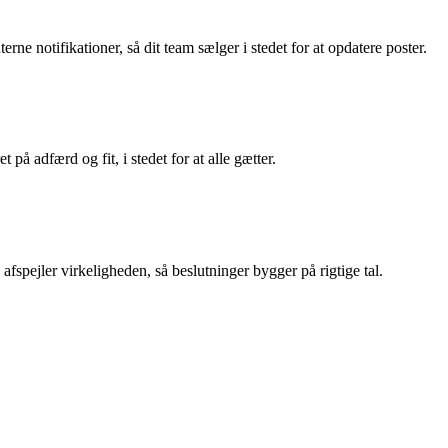
ne notifikationer, så dit team sælger i stedet for at opdatere poster.
på adfærd og fit, i stedet for at alle gætter.
afspejler virkeligheden, så beslutninger bygger på rigtige tal.